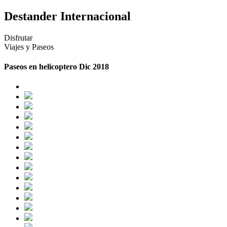
Destander Internacional
Disfrutar
Viajes y Paseos
Paseos en helicoptero Dic 2018