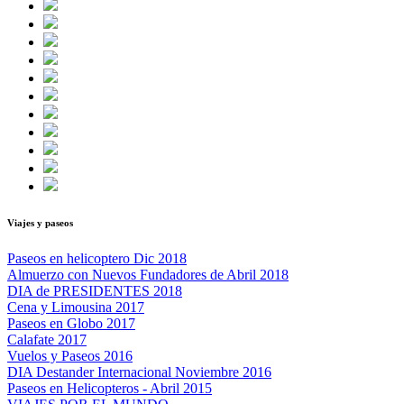
Viajes y paseos
Paseos en helicoptero Dic 2018
Almuerzo con Nuevos Fundadores de Abril 2018
DIA de PRESIDENTES 2018
Cena y Limousina 2017
Paseos en Globo 2017
Calafate 2017
Vuelos y Paseos 2016
DIA Destander Internacional Noviembre 2016
Paseos en Helicopteros - Abril 2015