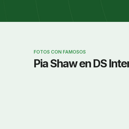
FOTOS CON FAMOSOS
Pia Shaw en DS Inte