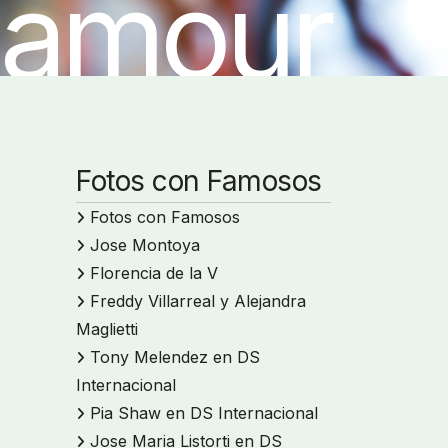
lamour
Fotos con Famosos
Fotos con Famosos
Jose Montoya
Florencia de la V
Freddy Villarreal y Alejandra
Maglietti
Tony Melendez en DS
Internacional
Pia Shaw en DS Internacional
Jose Maria Listorti en DS