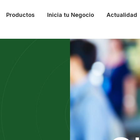
Productos
Inicia tu Negocio
Actualidad