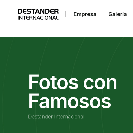
Empresa
Galería
Fotos con
Famosos
Destander Internacional