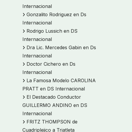
Internacional
Gonzalito Rodriguez en Ds
Internacional
Rodrigo Lussich en DS
Internacional
Dra Lic. Mercedes Gabin en Ds
Internacional
Doctor Cichero en Ds
Internacional
La Famosa Modelo CAROLINA
PRATT en DS Internacional
El Destacado Conductor
GUILLERMO ANDINO en DS
Internacional
FRITZ THOMPSON de
Cuadriplejico a Triatleta