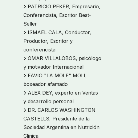
PATRICIO PEKER, Empresario,
Conferencista, Escritor Best-
Seller
ISMAEL CALA, Conductor,
Productor, Escritor y
conferencista
OMAR VILLALOBOS, psicólogo
y motivador Internacional
FAVIO "LA MOLE" MOLI,
boxeador afamado
ALEX DEY, experto en Ventas
y desarrollo personal
DR. CARLOS WASHINGTON
CASTELLS, Presidente de la
Sociedad Argentina en Nutrición
Clinica