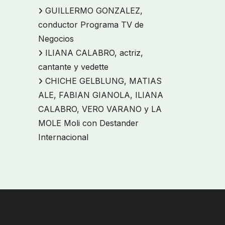
GUILLERMO GONZALEZ,
conductor Programa TV de
Negocios
ILIANA CALABRO, actriz,
cantante y vedette
CHICHE GELBLUNG, MATIAS
ALE, FABIAN GIANOLA, ILIANA
CALABRO, VERO VARANO y LA
MOLE Moli con Destander
Internacional