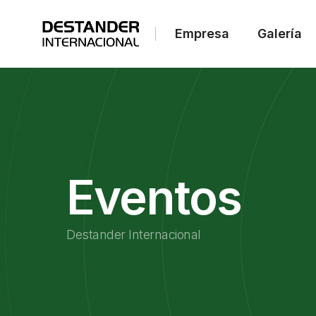
Empresa
Galería
Eventos
Destander Internacional