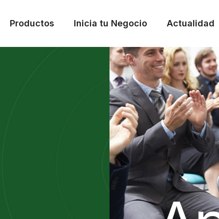
Productos
Inicia tu Negocio
Actualidad