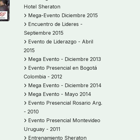
Hotel Sheraton
Mega-Evento Diciembre 2015
Encuentro de Lideres -
Septiembre 2015
Evento de Liderazgo - Abril
2015
Mega Evento - Diciembre 2013
Evento Presencial en Bogotá
Colombia - 2012
Mega Evento - Diciembre 2014
Mega Evento - Mayo 2014
Evento Presencial Rosario Arg.
- 2010
Evento Presencial Montevideo
Uruguay - 2011
Entrenamiento Sheraton