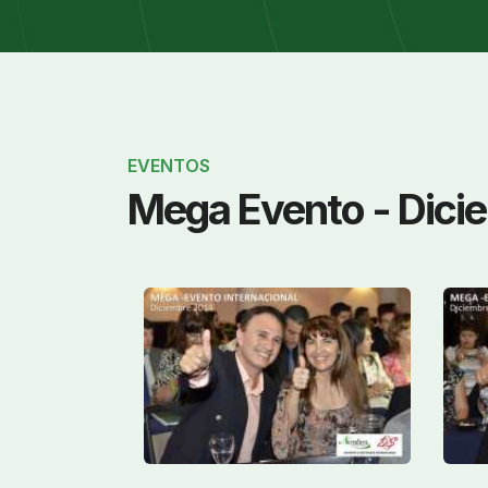
EVENTOS
Mega Evento - Dici