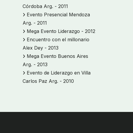
Córdoba Arg. - 2011
Evento Presencial Mendoza
Arg. - 2011
Mega Evento Liderazgo - 2012
Encuentro con el millonario
Alex Dey - 2013
Mega Evento Buenos Aires
Arg. - 2013
Evento de Liderazgo en Villa
Carlos Paz Arg. - 2010