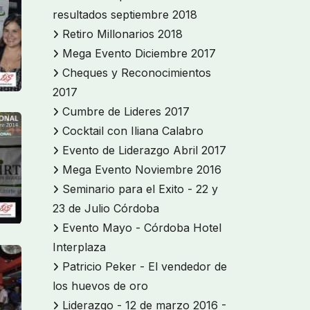
resultados septiembre 2018
Retiro Millonarios 2018
Mega Evento Diciembre 2017
Cheques y Reconocimientos
2017
Cumbre de Lideres 2017
Cocktail con Iliana Calabro
Evento de Liderazgo Abril 2017
Mega Evento Noviembre 2016
Seminario para el Exito - 22 y
23 de Julio Córdoba
Evento Mayo - Córdoba Hotel
Interplaza
Patricio Peker - El vendedor de
los huevos de oro
Liderazgo - 12 de marzo 2016 -