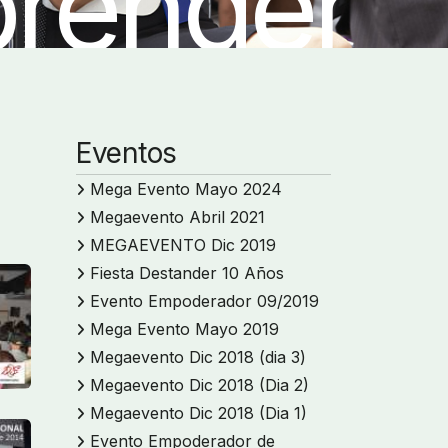
render
Eventos
Mega Evento Mayo 2024
Megaevento Abril 2021
MEGAEVENTO Dic 2019
Fiesta Destander 10 Años
Evento Empoderador 09/2019
Mega Evento Mayo 2019
Megaevento Dic 2018 (dia 3)
Megaevento Dic 2018 (Dia 2)
Megaevento Dic 2018 (Dia 1)
Evento Empoderador de