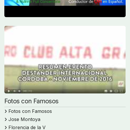
Fotos con Famosos
Fotos con Famosos
Jose Montoya
Florencia de la V