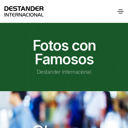
Fotos con
Famosos
Destander Internacional