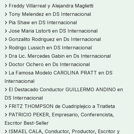
Freddy Villarreal y Alejandra Maglietti
Tony Melendez en DS Internacional
Pia Shaw en DS Internacional
Jose Maria Listorti en DS Internacional
Gonzalito Rodriguez en Ds Internacional
Rodrigo Lussich en DS Internacional
Dra Lic. Mercedes Gabin en Ds Internacional
Doctor Cichero en Ds Internacional
La Famosa Modelo CAROLINA PRATT en DS
Internacional
El Destacado Conductor GUILLERMO ANDINO en
DS Internacional
FRITZ THOMPSON de Cuadriplejico a Triatleta
PATRICIO PEKER, Empresario, Conferencista,
Escritor Best-Seller
ISMAEL CALA, Conductor, Productor, Escritor y