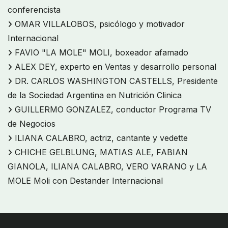
conferencista
OMAR VILLALOBOS, psicólogo y motivador
Internacional
FAVIO "LA MOLE" MOLI, boxeador afamado
ALEX DEY, experto en Ventas y desarrollo personal
DR. CARLOS WASHINGTON CASTELLS, Presidente
de la Sociedad Argentina en Nutrición Clinica
GUILLERMO GONZALEZ, conductor Programa TV
de Negocios
ILIANA CALABRO, actriz, cantante y vedette
CHICHE GELBLUNG, MATIAS ALE, FABIAN
GIANOLA, ILIANA CALABRO, VERO VARANO y LA
MOLE Moli con Destander Internacional