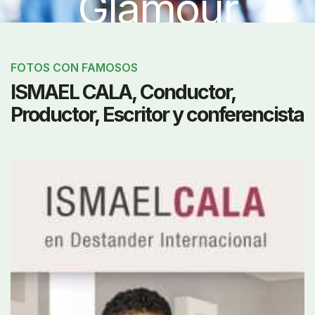
Glamour
FOTOS CON FAMOSOS
ISMAEL CALA, Conductor,
Productor, Escritor y conferencista