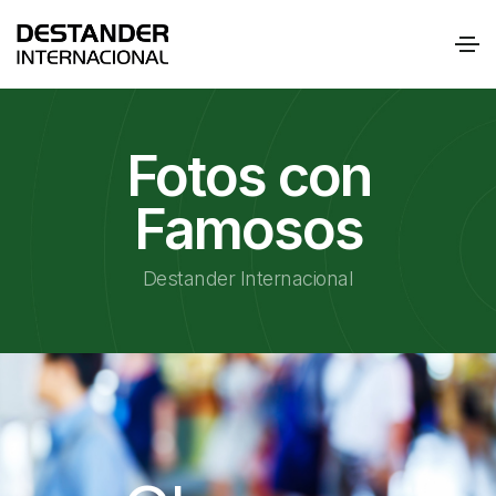
Fotos con
Famosos
Destander Internacional