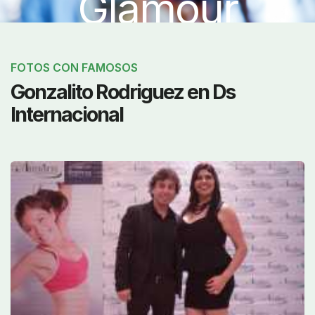
Glamour
FOTOS CON FAMOSOS
Gonzalito Rodriguez en Ds
Internacional