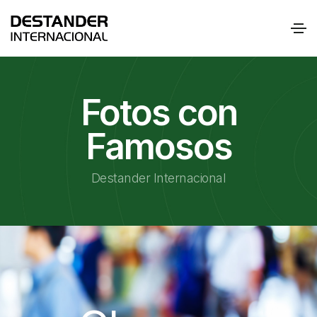
Fotos con
Famosos
Destander Internacional