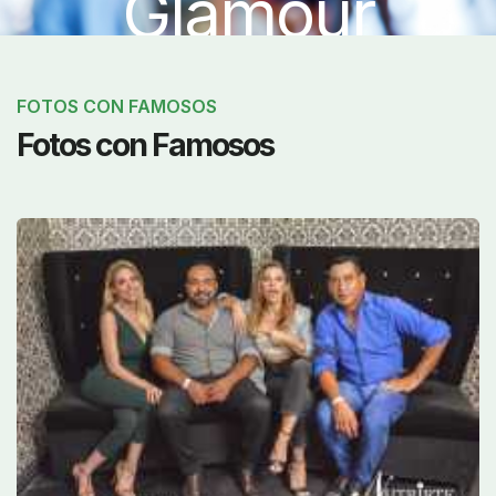
Glamour
FOTOS CON FAMOSOS
Fotos con Famosos