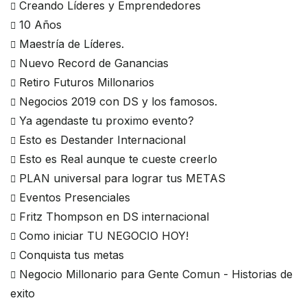
Creando Líderes y Emprendedores
10 Años
Maestría de Líderes.
Nuevo Record de Ganancias
Retiro Futuros Millonarios
Negocios 2019 con DS y los famosos.
Ya agendaste tu proximo evento?
Esto es Destander Internacional
Esto es Real aunque te cueste creerlo
PLAN universal para lograr tus METAS
Eventos Presenciales
Fritz Thompson en DS internacional
Como iniciar TU NEGOCIO HOY!
Conquista tus metas
Negocio Millonario para Gente Comun - Historias de
exito