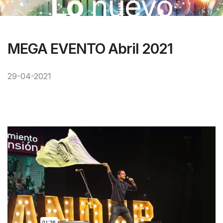
Lo
nuevo
MEGA EVENTO Abril 2021
29-04-2021