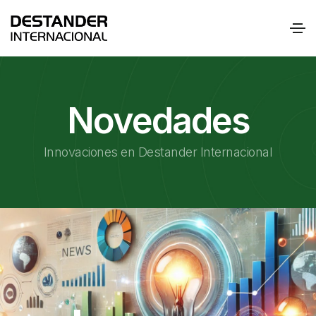
Novedades
Innovaciones en Destander Internacional