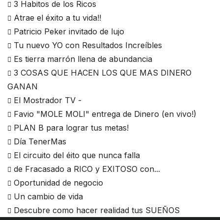
3 Habitos de los Ricos
Atrae el éxito a tu vida!!
Patricio Peker invitado de lujo
Tu nuevo YO con Resultados Increíbles
Es tierra marrón llena de abundancia
3 COSAS QUE HACEN LOS QUE MAS DINERO
GANAN
El Mostrador TV -
Favio "MOLE MOLI" entrega de Dinero (en vivo!)
PLAN B para lograr tus metas!
Día TenerMas
El circuito del éito que nunca falla
de Fracasado a RICO y EXITOSO con...
Oportunidad de negocio
Un cambio de vida
Descubre como hacer realidad tus SUEÑOS